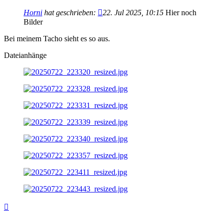
Horni
hat geschrieben:
22. Jul 2025, 10:15
Hier noch
Bilder
Bei meinem Tacho sieht es so aus.
Dateianhänge
Nach
oben