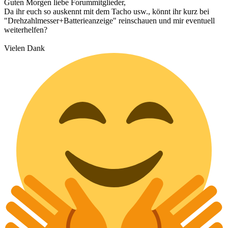
Guten Morgen liebe Forummitglieder,
Da ihr euch so auskennt mit dem Tacho usw., könnt ihr kurz bei
"Drehzahlmesser+Batterieanzeige" reinschauen und mir eventuell
weiterhelfen?
Vielen Dank