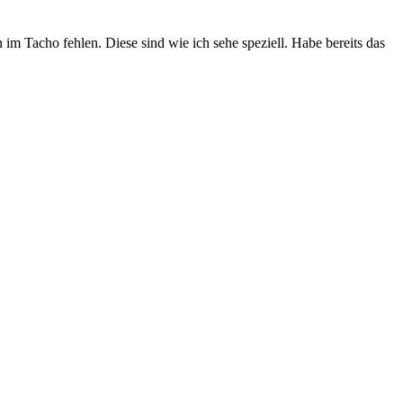
im Tacho fehlen. Diese sind wie ich sehe speziell. Habe bereits das