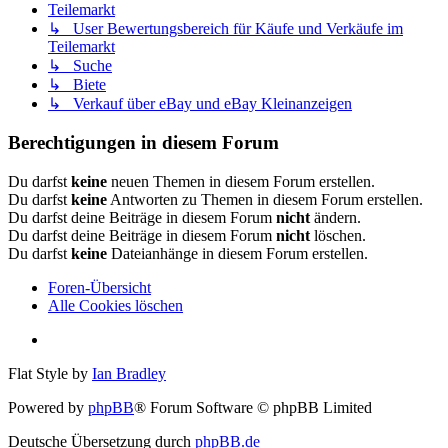
Teilemarkt
↳ User Bewertungsbereich für Käufe und Verkäufe im
Teilemarkt
↳ Suche
↳ Biete
↳ Verkauf über eBay und eBay Kleinanzeigen
Berechtigungen in diesem Forum
Du darfst
keine
neuen Themen in diesem Forum erstellen.
Du darfst
keine
Antworten zu Themen in diesem Forum erstellen.
Du darfst deine Beiträge in diesem Forum
nicht
ändern.
Du darfst deine Beiträge in diesem Forum
nicht
löschen.
Du darfst
keine
Dateianhänge in diesem Forum erstellen.
Foren-Übersicht
Alle Cookies löschen
Flat Style by
Ian Bradley
Powered by
phpBB
® Forum Software © phpBB Limited
Deutsche Übersetzung durch
phpBB.de