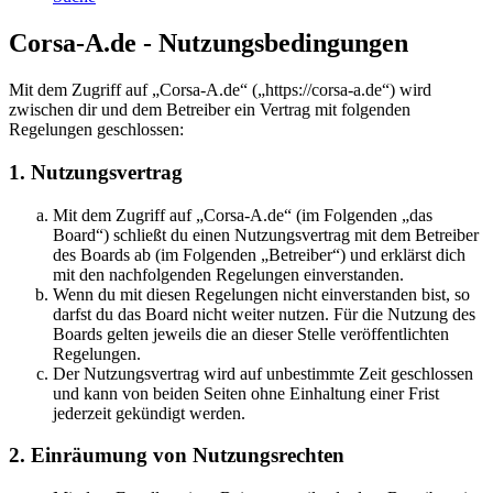
Corsa-A.de - Nutzungsbedingungen
Mit dem Zugriff auf „Corsa-A.de“ („https://corsa-a.de“) wird
zwischen dir und dem Betreiber ein Vertrag mit folgenden
Regelungen geschlossen:
1. Nutzungsvertrag
Mit dem Zugriff auf „Corsa-A.de“ (im Folgenden „das
Board“) schließt du einen Nutzungsvertrag mit dem Betreiber
des Boards ab (im Folgenden „Betreiber“) und erklärst dich
mit den nachfolgenden Regelungen einverstanden.
Wenn du mit diesen Regelungen nicht einverstanden bist, so
darfst du das Board nicht weiter nutzen. Für die Nutzung des
Boards gelten jeweils die an dieser Stelle veröffentlichten
Regelungen.
Der Nutzungsvertrag wird auf unbestimmte Zeit geschlossen
und kann von beiden Seiten ohne Einhaltung einer Frist
jederzeit gekündigt werden.
2. Einräumung von Nutzungsrechten