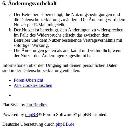
6. Änderungsvorbehalt
Der Betreiber ist berechtigt, die Nutzungsbedingungen und
die Datenschutzerklärung zu ändern. Die Änderung wird dem
Nutzer per E-Mail mitgeteilt.
Der Nutzer ist berechtigt, den Änderungen zu widersprechen.
Im Falle des Widerspruchs erlischt das zwischen dem
Betreiber und dem Nutzer bestehende Vertragsverhältnis mit
sofortiger Wirkung.
Die Änderungen gelten als anerkannt und verbindlich, wenn
der Nutzer den Änderungen zugestimmt hat.
Informationen über den Umgang mit deinen persönlichen Daten
sind in der Datenschutzerklärung enthalten.
Foren-Übersicht
Alle Cookies löschen
Flat Style by
Ian Bradley
Powered by
phpBB
® Forum Software © phpBB Limited
Deutsche Übersetzung durch
phpBB.de