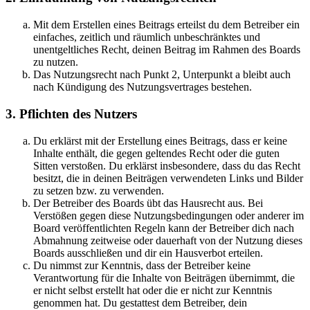
Mit dem Erstellen eines Beitrags erteilst du dem Betreiber ein
einfaches, zeitlich und räumlich unbeschränktes und
unentgeltliches Recht, deinen Beitrag im Rahmen des Boards
zu nutzen.
Das Nutzungsrecht nach Punkt 2, Unterpunkt a bleibt auch
nach Kündigung des Nutzungsvertrages bestehen.
3. Pflichten des Nutzers
Du erklärst mit der Erstellung eines Beitrags, dass er keine
Inhalte enthält, die gegen geltendes Recht oder die guten
Sitten verstoßen. Du erklärst insbesondere, dass du das Recht
besitzt, die in deinen Beiträgen verwendeten Links und Bilder
zu setzen bzw. zu verwenden.
Der Betreiber des Boards übt das Hausrecht aus. Bei
Verstößen gegen diese Nutzungsbedingungen oder anderer im
Board veröffentlichten Regeln kann der Betreiber dich nach
Abmahnung zeitweise oder dauerhaft von der Nutzung dieses
Boards ausschließen und dir ein Hausverbot erteilen.
Du nimmst zur Kenntnis, dass der Betreiber keine
Verantwortung für die Inhalte von Beiträgen übernimmt, die
er nicht selbst erstellt hat oder die er nicht zur Kenntnis
genommen hat. Du gestattest dem Betreiber, dein