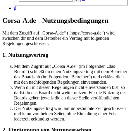
Suche
Suche
Corsa-A.de - Nutzungsbedingungen
Mit dem Zugriff auf „Corsa-A.de“ („https://corsa-a.de“) wird
zwischen dir und dem Betreiber ein Vertrag mit folgenden
Regelungen geschlossen:
1. Nutzungsvertrag
Mit dem Zugriff auf „Corsa-A.de“ (im Folgenden „das
Board“) schließt du einen Nutzungsvertrag mit dem Betreiber
des Boards ab (im Folgenden „Betreiber“) und erklärst dich
mit den nachfolgenden Regelungen einverstanden.
Wenn du mit diesen Regelungen nicht einverstanden bist, so
darfst du das Board nicht weiter nutzen. Für die Nutzung des
Boards gelten jeweils die an dieser Stelle veröffentlichten
Regelungen.
Der Nutzungsvertrag wird auf unbestimmte Zeit geschlossen
und kann von beiden Seiten ohne Einhaltung einer Frist
jederzeit gekündigt werden.
2. Einräumung von Nutzungsrechten