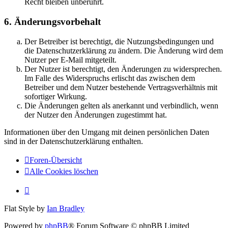
Recht bleiben unberührt.
6. Änderungsvorbehalt
Der Betreiber ist berechtigt, die Nutzungsbedingungen und
die Datenschutzerklärung zu ändern. Die Änderung wird dem
Nutzer per E-Mail mitgeteilt.
Der Nutzer ist berechtigt, den Änderungen zu widersprechen.
Im Falle des Widerspruchs erlischt das zwischen dem
Betreiber und dem Nutzer bestehende Vertragsverhältnis mit
sofortiger Wirkung.
Die Änderungen gelten als anerkannt und verbindlich, wenn
der Nutzer den Änderungen zugestimmt hat.
Informationen über den Umgang mit deinen persönlichen Daten
sind in der Datenschutzerklärung enthalten.
Foren-Übersicht
Alle Cookies löschen
Flat Style by
Ian Bradley
Powered by
phpBB
® Forum Software © phpBB Limited