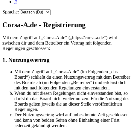
Suche
Sprache:
Corsa-A.de - Registrierung
Mit dem Zugriff auf „Corsa-A.de“ („https://corsa-a.de“) wird
zwischen dir und dem Betreiber ein Vertrag mit folgenden
Regelungen geschlossen:
1. Nutzungsvertrag
Mit dem Zugriff auf „Corsa-A.de“ (im Folgenden „das
Board“) schließt du einen Nutzungsvertrag mit dem Betreiber
des Boards ab (im Folgenden „Betreiber“) und erklärst dich
mit den nachfolgenden Regelungen einverstanden.
Wenn du mit diesen Regelungen nicht einverstanden bist, so
darfst du das Board nicht weiter nutzen. Für die Nutzung des
Boards gelten jeweils die an dieser Stelle veröffentlichten
Regelungen.
Der Nutzungsvertrag wird auf unbestimmte Zeit geschlossen
und kann von beiden Seiten ohne Einhaltung einer Frist
jederzeit gekündigt werden.