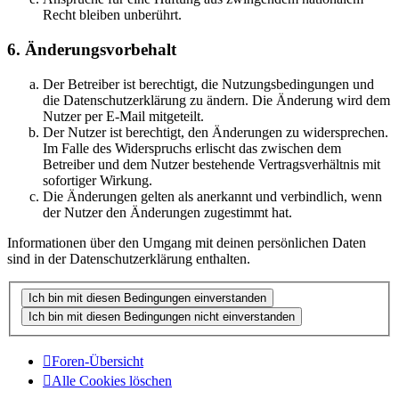
Recht bleiben unberührt.
6. Änderungsvorbehalt
Der Betreiber ist berechtigt, die Nutzungsbedingungen und
die Datenschutzerklärung zu ändern. Die Änderung wird dem
Nutzer per E-Mail mitgeteilt.
Der Nutzer ist berechtigt, den Änderungen zu widersprechen.
Im Falle des Widerspruchs erlischt das zwischen dem
Betreiber und dem Nutzer bestehende Vertragsverhältnis mit
sofortiger Wirkung.
Die Änderungen gelten als anerkannt und verbindlich, wenn
der Nutzer den Änderungen zugestimmt hat.
Informationen über den Umgang mit deinen persönlichen Daten
sind in der Datenschutzerklärung enthalten.
Foren-Übersicht
Alle Cookies löschen