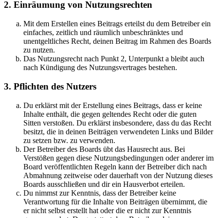
2. Einräumung von Nutzungsrechten
Mit dem Erstellen eines Beitrags erteilst du dem Betreiber ein
einfaches, zeitlich und räumlich unbeschränktes und
unentgeltliches Recht, deinen Beitrag im Rahmen des Boards
zu nutzen.
Das Nutzungsrecht nach Punkt 2, Unterpunkt a bleibt auch
nach Kündigung des Nutzungsvertrages bestehen.
3. Pflichten des Nutzers
Du erklärst mit der Erstellung eines Beitrags, dass er keine
Inhalte enthält, die gegen geltendes Recht oder die guten
Sitten verstoßen. Du erklärst insbesondere, dass du das Recht
besitzt, die in deinen Beiträgen verwendeten Links und Bilder
zu setzen bzw. zu verwenden.
Der Betreiber des Boards übt das Hausrecht aus. Bei
Verstößen gegen diese Nutzungsbedingungen oder anderer im
Board veröffentlichten Regeln kann der Betreiber dich nach
Abmahnung zeitweise oder dauerhaft von der Nutzung dieses
Boards ausschließen und dir ein Hausverbot erteilen.
Du nimmst zur Kenntnis, dass der Betreiber keine
Verantwortung für die Inhalte von Beiträgen übernimmt, die
er nicht selbst erstellt hat oder die er nicht zur Kenntnis