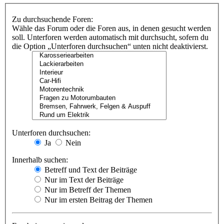
Zu durchsuchende Foren:
Wähle das Forum oder die Foren aus, in denen gesucht werden
soll. Unterforen werden automatisch mit durchsucht, sofern du
die Option „Unterforen durchsuchen“ unten nicht deaktivierst.
Unterforen durchsuchen:
Ja
Nein
Innerhalb suchen:
Betreff und Text der Beiträge
Nur im Text der Beiträge
Nur im Betreff der Themen
Nur im ersten Beitrag der Themen