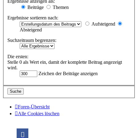
Ergebnisse anzeigen als:
Beiträge
Themen
Ergebnisse sortieren nach:
Aufsteigend
Absteigend
Suchzeitraum begrenzen:
Die ersten:
Stelle 0 als Wert ein, damit der komplette Beitrag angezeigt
wird.
Zeichen der Beiträge anzeigen
Foren-Übersicht
Alle Cookies löschen