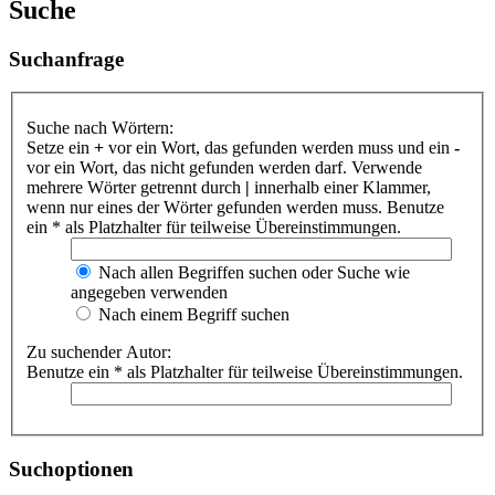
Suche
Suchanfrage
Suche nach Wörtern:
Setze ein
+
vor ein Wort, das gefunden werden muss und ein
-
vor ein Wort, das nicht gefunden werden darf. Verwende
mehrere Wörter getrennt durch
|
innerhalb einer Klammer,
wenn nur eines der Wörter gefunden werden muss. Benutze
ein * als Platzhalter für teilweise Übereinstimmungen.
Nach allen Begriffen suchen oder Suche wie
angegeben verwenden
Nach einem Begriff suchen
Zu suchender Autor:
Benutze ein * als Platzhalter für teilweise Übereinstimmungen.
Suchoptionen