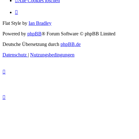
Alle Cookies löschen
Flat Style by
Ian Bradley
Powered by
phpBB
® Forum Software © phpBB Limited
Deutsche Übersetzung durch
phpBB.de
Datenschutz
|
Nutzungsbedingungen