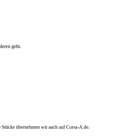
deren geht.
ne Stücke übernehmen wir auch auf Corsa-A.de.