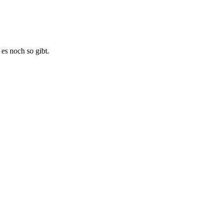
s noch so gibt.