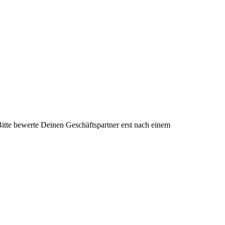
itte bewerte Deinen Geschäftspartner erst nach einem