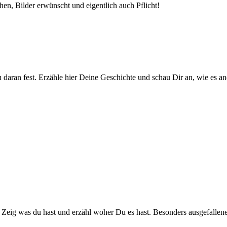
hen, Bilder erwünscht und eigentlich auch Pflicht!
ran fest. Erzähle hier Deine Geschichte und schau Dir an, wie es an
n. Zeig was du hast und erzähl woher Du es hast. Besonders ausgefalle