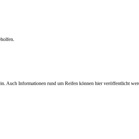
eholfen.
in. Auch Informationen rund um Reifen können hier veröffentlicht wer