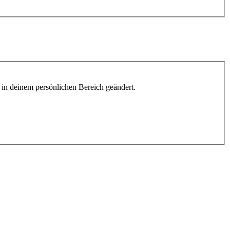
h in deinem persönlichen Bereich geändert.