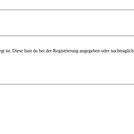
gt ist. Diese hast du bei der Registrierung angegeben oder nachträglic