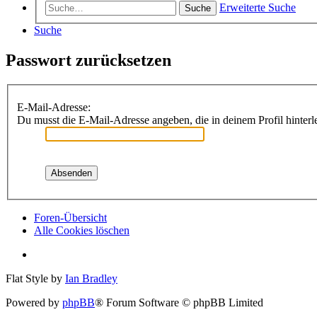
Erweiterte Suche
Suche
Suche
Passwort zurücksetzen
E-Mail-Adresse:
Du musst die E-Mail-Adresse angeben, die in deinem Profil hinterle
Foren-Übersicht
Alle Cookies löschen
Flat Style by
Ian Bradley
Powered by
phpBB
® Forum Software © phpBB Limited