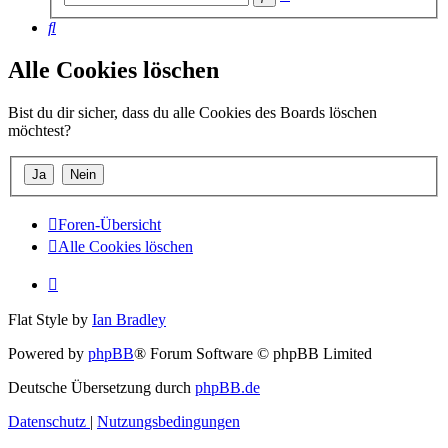
Suche
Suche
Alle Cookies löschen
Bist du dir sicher, dass du alle Cookies des Boards löschen
möchtest?
Foren-Übersicht
Alle Cookies löschen
Flat Style by
Ian Bradley
Powered by
phpBB
® Forum Software © phpBB Limited
Deutsche Übersetzung durch
phpBB.de
Datenschutz
|
Nutzungsbedingungen