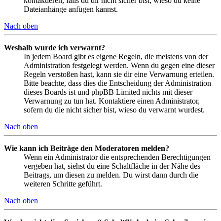
kontaktieren, falls du dir nicht sicher bist, wieso du keine
Dateianhänge anfügen kannst.
Nach oben
Weshalb wurde ich verwarnt?
In jedem Board gibt es eigene Regeln, die meistens von der
Administration festgelegt werden. Wenn du gegen eine dieser
Regeln verstoßen hast, kann sie dir eine Verwarnung erteilen.
Bitte beachte, dass dies die Entscheidung der Administration
dieses Boards ist und phpBB Limited nichts mit dieser
Verwarnung zu tun hat. Kontaktiere einen Administrator,
sofern du die nicht sicher bist, wieso du verwarnt wurdest.
Nach oben
Wie kann ich Beiträge den Moderatoren melden?
Wenn ein Administrator die entsprechenden Berechtigungen
vergeben hat, siehst du eine Schaltfläche in der Nähe des
Beitrags, um diesen zu melden. Du wirst dann durch die
weiteren Schritte geführt.
Nach oben