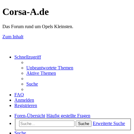
Corsa-A.de
Das Forum rund um Opels Kleinsten.
Zum Inhalt
Schnellzugriff
Unbeantwortete Themen
Aktive Themen
Suche
FAQ
Anmelden
Registrieren
Foren-Übersicht
Häufig gestellte Fragen
Erweiterte Suche
Suche
Suche