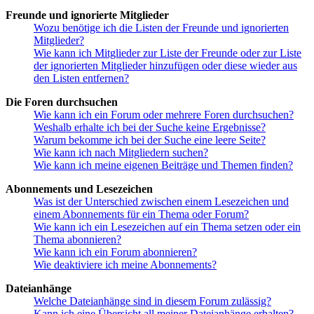
Freunde und ignorierte Mitglieder
Wozu benötige ich die Listen der Freunde und ignorierten
Mitglieder?
Wie kann ich Mitglieder zur Liste der Freunde oder zur Liste
der ignorierten Mitglieder hinzufügen oder diese wieder aus
den Listen entfernen?
Die Foren durchsuchen
Wie kann ich ein Forum oder mehrere Foren durchsuchen?
Weshalb erhalte ich bei der Suche keine Ergebnisse?
Warum bekomme ich bei der Suche eine leere Seite?
Wie kann ich nach Mitgliedern suchen?
Wie kann ich meine eigenen Beiträge und Themen finden?
Abonnements und Lesezeichen
Was ist der Unterschied zwischen einem Lesezeichen und
einem Abonnements für ein Thema oder Forum?
Wie kann ich ein Lesezeichen auf ein Thema setzen oder ein
Thema abonnieren?
Wie kann ich ein Forum abonnieren?
Wie deaktiviere ich meine Abonnements?
Dateianhänge
Welche Dateianhänge sind in diesem Forum zulässig?
Kann ich eine Übersicht all meiner Dateianhänge erhalten?