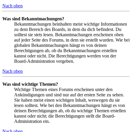
Nach oben
Was sind Bekanntmachungen?
Bekanntmachungen beinhalten meist wichtige Informationen
zu dem Bereich des Boards, in dem du dich befindest. Du
solltest sie stets lesen. Bekanntmachungen erscheinen oben
auf jeder Seite des Forums, in dem sie erstellt wurden. Wie bei
globalen Bekanntmachungen hängt es von deinen
Berechtigungen ab, ob du Bekanntmachungen erstellen
kannst oder nicht. Die Berechtigungen werden von der
Board-Administration vergeben.
Nach oben
Was sind wichtige Themen?
Wichtige Themen eines Forums erscheinen unter den
Ankündigungen und sind nur auf der ersten Seite zu sehen.
Sie haben meist einen wichtigen Inhalt, weswegen du sie
lesen solltest. Wie bei den Bekanntmachungen hängt es von
deinen Berechtigungen ab, ob du wichtige Themen erstellen
kannst oder nicht; die Berechtigungen stellt die Board-
Administration ein.
Nach oben