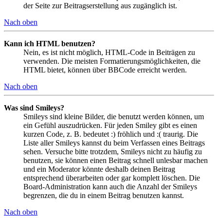
der Seite zur Beitragserstellung aus zugänglich ist.
Nach oben
Kann ich HTML benutzen?
Nein, es ist nicht möglich, HTML-Code in Beiträgen zu
verwenden. Die meisten Formatierungsmöglichkeiten, die
HTML bietet, können über BBCode erreicht werden.
Nach oben
Was sind Smileys?
Smileys sind kleine Bilder, die benutzt werden können, um
ein Gefühl auszudrücken. Für jeden Smiley gibt es einen
kurzen Code, z. B. bedeutet :) fröhlich und :( traurig. Die
Liste aller Smileys kannst du beim Verfassen eines Beitrags
sehen. Versuche bitte trotzdem, Smileys nicht zu häufig zu
benutzen, sie können einen Beitrag schnell unlesbar machen
und ein Moderator könnte deshalb deinen Beitrag
entsprechend überarbeiten oder gar komplett löschen. Die
Board-Administration kann auch die Anzahl der Smileys
begrenzen, die du in einem Beitrag benutzen kannst.
Nach oben