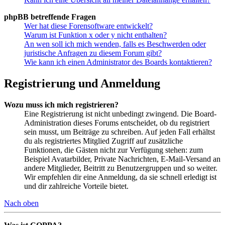
phpBB betreffende Fragen
Wer hat diese Forensoftware entwickelt?
Warum ist Funktion x oder y nicht enthalten?
An wen soll ich mich wenden, falls es Beschwerden oder
juristische Anfragen zu diesem Forum gibt?
Wie kann ich einen Administrator des Boards kontaktieren?
Registrierung und Anmeldung
Wozu muss ich mich registrieren?
Eine Registrierung ist nicht unbedingt zwingend. Die Board-
Administration dieses Forums entscheidet, ob du registriert
sein musst, um Beiträge zu schreiben. Auf jeden Fall erhältst
du als registriertes Mitglied Zugriff auf zusätzliche
Funktionen, die Gästen nicht zur Verfügung stehen: zum
Beispiel Avatarbilder, Private Nachrichten, E-Mail-Versand an
andere Mitglieder, Beitritt zu Benutzergruppen und so weiter.
Wir empfehlen dir eine Anmeldung, da sie schnell erledigt ist
und dir zahlreiche Vorteile bietet.
Nach oben