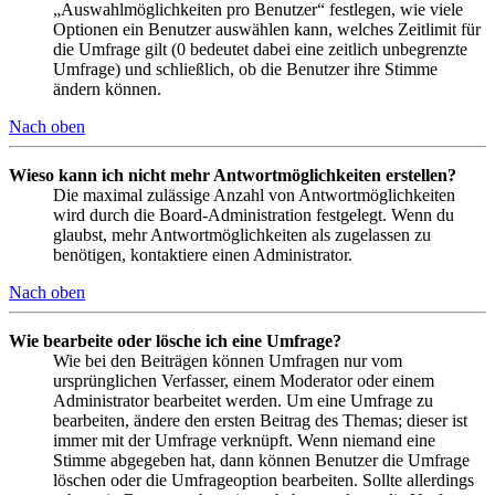
„Auswahlmöglichkeiten pro Benutzer“ festlegen, wie viele
Optionen ein Benutzer auswählen kann, welches Zeitlimit für
die Umfrage gilt (0 bedeutet dabei eine zeitlich unbegrenzte
Umfrage) und schließlich, ob die Benutzer ihre Stimme
ändern können.
Nach oben
Wieso kann ich nicht mehr Antwortmöglichkeiten erstellen?
Die maximal zulässige Anzahl von Antwortmöglichkeiten
wird durch die Board-Administration festgelegt. Wenn du
glaubst, mehr Antwortmöglichkeiten als zugelassen zu
benötigen, kontaktiere einen Administrator.
Nach oben
Wie bearbeite oder lösche ich eine Umfrage?
Wie bei den Beiträgen können Umfragen nur vom
ursprünglichen Verfasser, einem Moderator oder einem
Administrator bearbeitet werden. Um eine Umfrage zu
bearbeiten, ändere den ersten Beitrag des Themas; dieser ist
immer mit der Umfrage verknüpft. Wenn niemand eine
Stimme abgegeben hat, dann können Benutzer die Umfrage
löschen oder die Umfrageoption bearbeiten. Sollte allerdings