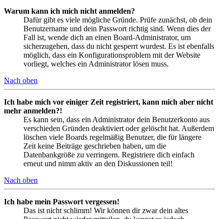
Warum kann ich mich nicht anmelden?
Dafür gibt es viele mögliche Gründe. Prüfe zunächst, ob dein
Benutzername und dein Passwort richtig sind. Wenn dies der
Fall ist, wende dich an einen Board-Administrator, um
sicherzugehen, dass du nicht gesperrt wurdest. Es ist ebenfalls
möglich, dass ein Konfigurationsproblem mit der Website
vorliegt, welches ein Administrator lösen muss.
Nach oben
Ich habe mich vor einiger Zeit registriert, kann mich aber nicht
mehr anmelden?!
Es kann sein, dass ein Administrator dein Benutzerkonto aus
verschieden Gründen deaktiviert oder gelöscht hat. Außerdem
löschen viele Boards regelmäßig Benutzer, die für längere
Zeit keine Beiträge geschrieben haben, um die
Datenbankgröße zu verringern. Registriere dich einfach
erneut und nimm aktiv an den Diskussionen teil!
Nach oben
Ich habe mein Passwort vergessen!
Das ist nicht schlimm! Wir können dir zwar dein altes