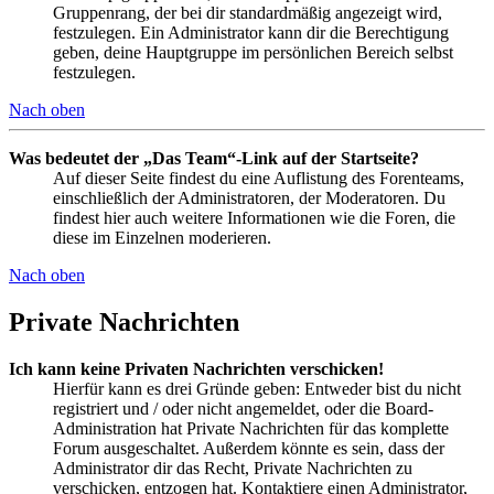
Gruppenrang, der bei dir standardmäßig angezeigt wird,
festzulegen. Ein Administrator kann dir die Berechtigung
geben, deine Hauptgruppe im persönlichen Bereich selbst
festzulegen.
Nach oben
Was bedeutet der „Das Team“-Link auf der Startseite?
Auf dieser Seite findest du eine Auflistung des Forenteams,
einschließlich der Administratoren, der Moderatoren. Du
findest hier auch weitere Informationen wie die Foren, die
diese im Einzelnen moderieren.
Nach oben
Private Nachrichten
Ich kann keine Privaten Nachrichten verschicken!
Hierfür kann es drei Gründe geben: Entweder bist du nicht
registriert und / oder nicht angemeldet, oder die Board-
Administration hat Private Nachrichten für das komplette
Forum ausgeschaltet. Außerdem könnte es sein, dass der
Administrator dir das Recht, Private Nachrichten zu
verschicken, entzogen hat. Kontaktiere einen Administrator,