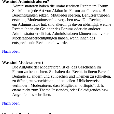
Was sind Administratoren?
Administratoren haben die umfassendsten Rechte im Forum.
Sie können jede Art von Aktion im Forum ausführen; z. B.
Berechtigungen setzen, Mitglieder sperren, Benutzergruppen
erstellen, Moderationsrechte vergeben usw. Die Rechte, die
ein Administrator hat, sind allerdings davon abhängig, welche
Rechte ihnen ein Gründer des Forums oder ein anderer
Administrator erteilt hat. Administratoren können auch volle
Moderationsberechtigungen haben, wenn ihnen das
entsprechende Recht erteilt wurde.
Nach oben
Was sind Moderatoren?
Die Aufgabe der Moderatoren ist es, das Geschehen im
Forum zu beobachten. Sie haben das Recht, in ihrem Bereich
Beiträge zu ändern und zu löschen und Themen zu schließen,
zu öffnen, zu verschieben und zu teilen. Üblicherweise
verhindern Moderatoren, dass Mitglieder „offtopic“, d. h.
etwas nicht zum Thema Passendes, oder Beleidigendes bzw.
Angreifendes schreiben.
Nach oben