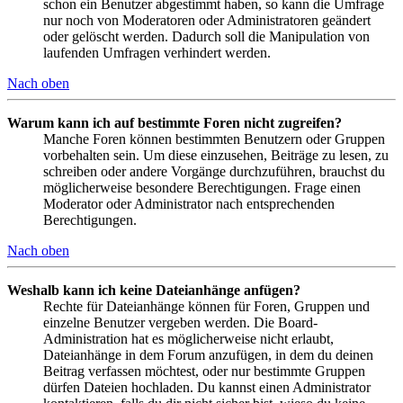
schon ein Benutzer abgestimmt haben, so kann die Umfrage
nur noch von Moderatoren oder Administratoren geändert
oder gelöscht werden. Dadurch soll die Manipulation von
laufenden Umfragen verhindert werden.
Nach oben
Warum kann ich auf bestimmte Foren nicht zugreifen?
Manche Foren können bestimmten Benutzern oder Gruppen
vorbehalten sein. Um diese einzusehen, Beiträge zu lesen, zu
schreiben oder andere Vorgänge durchzuführen, brauchst du
möglicherweise besondere Berechtigungen. Frage einen
Moderator oder Administrator nach entsprechenden
Berechtigungen.
Nach oben
Weshalb kann ich keine Dateianhänge anfügen?
Rechte für Dateianhänge können für Foren, Gruppen und
einzelne Benutzer vergeben werden. Die Board-
Administration hat es möglicherweise nicht erlaubt,
Dateianhänge in dem Forum anzufügen, in dem du deinen
Beitrag verfassen möchtest, oder nur bestimmte Gruppen
dürfen Dateien hochladen. Du kannst einen Administrator