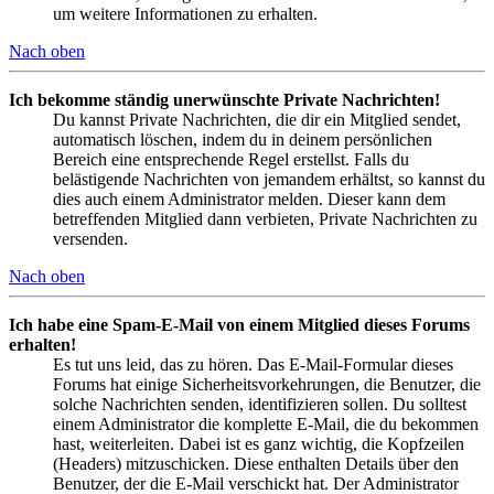
um weitere Informationen zu erhalten.
Nach oben
Ich bekomme ständig unerwünschte Private Nachrichten!
Du kannst Private Nachrichten, die dir ein Mitglied sendet,
automatisch löschen, indem du in deinem persönlichen
Bereich eine entsprechende Regel erstellst. Falls du
belästigende Nachrichten von jemandem erhältst, so kannst du
dies auch einem Administrator melden. Dieser kann dem
betreffenden Mitglied dann verbieten, Private Nachrichten zu
versenden.
Nach oben
Ich habe eine Spam-E-Mail von einem Mitglied dieses Forums
erhalten!
Es tut uns leid, das zu hören. Das E-Mail-Formular dieses
Forums hat einige Sicherheitsvorkehrungen, die Benutzer, die
solche Nachrichten senden, identifizieren sollen. Du solltest
einem Administrator die komplette E-Mail, die du bekommen
hast, weiterleiten. Dabei ist es ganz wichtig, die Kopfzeilen
(Headers) mitzuschicken. Diese enthalten Details über den
Benutzer, der die E-Mail verschickt hat. Der Administrator