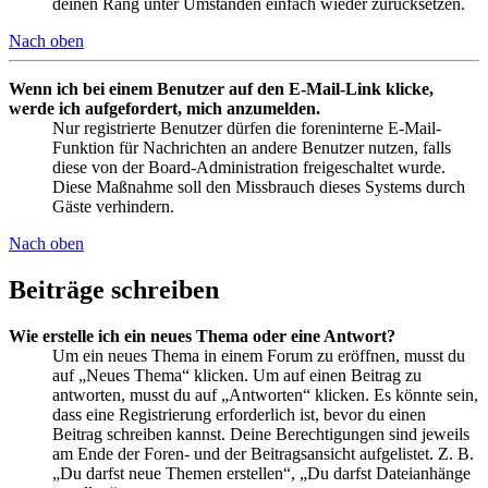
deinen Rang unter Umständen einfach wieder zurücksetzen.
Nach oben
Wenn ich bei einem Benutzer auf den E-Mail-Link klicke,
werde ich aufgefordert, mich anzumelden.
Nur registrierte Benutzer dürfen die foreninterne E-Mail-
Funktion für Nachrichten an andere Benutzer nutzen, falls
diese von der Board-Administration freigeschaltet wurde.
Diese Maßnahme soll den Missbrauch dieses Systems durch
Gäste verhindern.
Nach oben
Beiträge schreiben
Wie erstelle ich ein neues Thema oder eine Antwort?
Um ein neues Thema in einem Forum zu eröffnen, musst du
auf „Neues Thema“ klicken. Um auf einen Beitrag zu
antworten, musst du auf „Antworten“ klicken. Es könnte sein,
dass eine Registrierung erforderlich ist, bevor du einen
Beitrag schreiben kannst. Deine Berechtigungen sind jeweils
am Ende der Foren- und der Beitragsansicht aufgelistet. Z. B.
„Du darfst neue Themen erstellen“, „Du darfst Dateianhänge