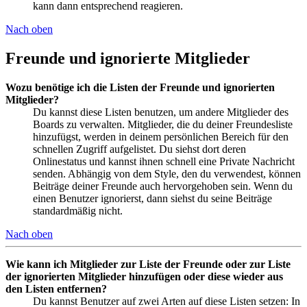
kann dann entsprechend reagieren.
Nach oben
Freunde und ignorierte Mitglieder
Wozu benötige ich die Listen der Freunde und ignorierten
Mitglieder?
Du kannst diese Listen benutzen, um andere Mitglieder des
Boards zu verwalten. Mitglieder, die du deiner Freundesliste
hinzufügst, werden in deinem persönlichen Bereich für den
schnellen Zugriff aufgelistet. Du siehst dort deren
Onlinestatus und kannst ihnen schnell eine Private Nachricht
senden. Abhängig von dem Style, den du verwendest, können
Beiträge deiner Freunde auch hervorgehoben sein. Wenn du
einen Benutzer ignorierst, dann siehst du seine Beiträge
standardmäßig nicht.
Nach oben
Wie kann ich Mitglieder zur Liste der Freunde oder zur Liste
der ignorierten Mitglieder hinzufügen oder diese wieder aus
den Listen entfernen?
Du kannst Benutzer auf zwei Arten auf diese Listen setzen: In