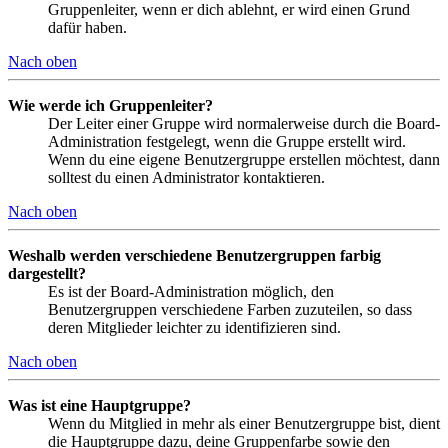
Gruppenleiter, wenn er dich ablehnt, er wird einen Grund
dafür haben.
Nach oben
Wie werde ich Gruppenleiter?
Der Leiter einer Gruppe wird normalerweise durch die Board-
Administration festgelegt, wenn die Gruppe erstellt wird.
Wenn du eine eigene Benutzergruppe erstellen möchtest, dann
solltest du einen Administrator kontaktieren.
Nach oben
Weshalb werden verschiedene Benutzergruppen farbig
dargestellt?
Es ist der Board-Administration möglich, den
Benutzergruppen verschiedene Farben zuzuteilen, so dass
deren Mitglieder leichter zu identifizieren sind.
Nach oben
Was ist eine Hauptgruppe?
Wenn du Mitglied in mehr als einer Benutzergruppe bist, dient
die Hauptgruppe dazu, deine Gruppenfarbe sowie den