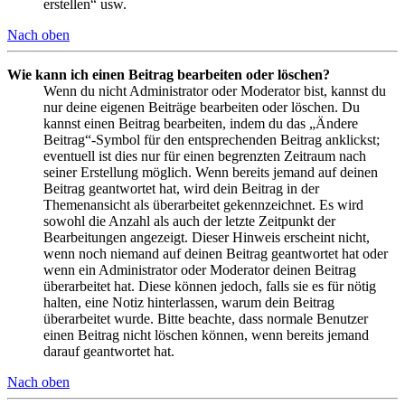
erstellen“ usw.
Nach oben
Wie kann ich einen Beitrag bearbeiten oder löschen?
Wenn du nicht Administrator oder Moderator bist, kannst du
nur deine eigenen Beiträge bearbeiten oder löschen. Du
kannst einen Beitrag bearbeiten, indem du das „Ändere
Beitrag“-Symbol für den entsprechenden Beitrag anklickst;
eventuell ist dies nur für einen begrenzten Zeitraum nach
seiner Erstellung möglich. Wenn bereits jemand auf deinen
Beitrag geantwortet hat, wird dein Beitrag in der
Themenansicht als überarbeitet gekennzeichnet. Es wird
sowohl die Anzahl als auch der letzte Zeitpunkt der
Bearbeitungen angezeigt. Dieser Hinweis erscheint nicht,
wenn noch niemand auf deinen Beitrag geantwortet hat oder
wenn ein Administrator oder Moderator deinen Beitrag
überarbeitet hat. Diese können jedoch, falls sie es für nötig
halten, eine Notiz hinterlassen, warum dein Beitrag
überarbeitet wurde. Bitte beachte, dass normale Benutzer
einen Beitrag nicht löschen können, wenn bereits jemand
darauf geantwortet hat.
Nach oben