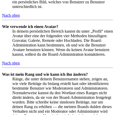
ein persönliches Bild, welches von Benutzer zu Benutzer
unterschiedlich ist.
Nach oben
Wie verwende ich einen Avatar?
In deinem persönlichen Bereich kannst du unter „Profil“ einen
Avatar über eine der folgenden vier Methoden hinzufügen:
Gravatar, Galerie, Remote oder Hochladen. Die Board-
Administration kann bestimmen, ob und wie die Benutzer
Avatare benutzen können. Wenn du keinen Avatar benutzen
kannst, solltest du die Board-Administration kontaktieren.
Nach oben
Was ist mein Rang und wie kann ich ihn ändern?
Ränge, die unter deinem Benutzernamen stehen, zeigen an,
wie viele Beiträge du bislang erstellt hast oder identifizieren
bestimmte Benutzer wie Moderatoren und Administratoren.
Normalerweise kannst du den Wortlaut eines Ranges nicht
direkt ändern, da sie von der Board-Administration festgelegt
wurden. Bitte schreibe keine sinnlosen Beiträge, nur um
deinen Rang zu erhöhen — die meisten Boards dulden dieses
Verhalten nicht und ein Moderator oder Administrator wird