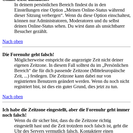
In deinem persönlichen Bereich findest du in den
Einstellungen eine Option „Meinen Online-Status während
dieser Sitzung verbergen“. Wenn du diese Option einschaltest,
können nur Administratoren, Moderatoren und du selbst
deinen Online-Status sehen. Du wirst dann als unsichtbarer
Besucher gezählt.
Nach oben
Die Forenuhr geht falsch!
Möglicherweise entspricht die angezeigte Zeit nicht deiner
eigenen Zeitzone. In diesem Fall solltest du im „Persönlichen
Bereich“ die für dich passende Zeitzone (Mitteleuropäische
Zeit, ...) festlegen. Die Zeitzone kann dabei nur von
registrierten Benutzern geändert werden. Wenn du noch nicht
registriert bist, ist dies ein guter Grund, dies jetzt zu tun.
Nach oben
Ich habe die Zeitzone eingestellt, aber die Forenuhr geht immer
noch falsch!
Wenn du dir sicher bist, dass du die Zeitzone richtig
eingestellt hast und die Zeit trotzdem noch falsch ist, geht die
Uhr des Servers vermutlich falsch. Kontaktiere einen