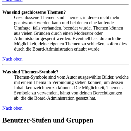
Was sind geschlossene Themen?
Geschlossene Themen sind Themen, in denen nicht mehr
geantwortet werden kann und bei denen eine laufende
Umfrage, falls vorhanden, beendet wurde. Themen können
aus vielen Gründen durch einen Moderator oder
Administrator gesperrt werden. Eventuell hast du auch die
Möglichkeit, deine eigenen Themen zu schließen, sofern dies
durch die Board-Administration erlaubt wurde.
Nach oben
Was sind Themen-Symbole?
Themen-Symbole sind vom Autor ausgewählte Bilder, welche
mit einem Thema in Verbindung stehen können, um dessen
Inhalt kennzeichnen zu können. Die Möglichkeit, Themen-
Symbole zu verwenden, hängt von deinen Berechtigungen
ab, die die Board-Administration gesetzt hat.
Nach oben
Benutzer-Stufen und Gruppen