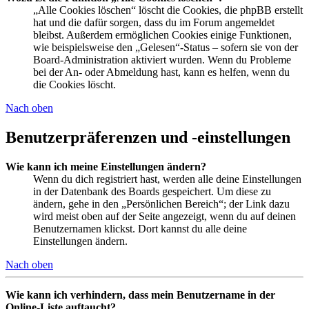
„Alle Cookies löschen“ löscht die Cookies, die phpBB erstellt
hat und die dafür sorgen, dass du im Forum angemeldet
bleibst. Außerdem ermöglichen Cookies einige Funktionen,
wie beispielsweise den „Gelesen“-Status – sofern sie von der
Board-Administration aktiviert wurden. Wenn du Probleme
bei der An- oder Abmeldung hast, kann es helfen, wenn du
die Cookies löscht.
Nach oben
Benutzerpräferenzen und -einstellungen
Wie kann ich meine Einstellungen ändern?
Wenn du dich registriert hast, werden alle deine Einstellungen
in der Datenbank des Boards gespeichert. Um diese zu
ändern, gehe in den „Persönlichen Bereich“; der Link dazu
wird meist oben auf der Seite angezeigt, wenn du auf deinen
Benutzernamen klickst. Dort kannst du alle deine
Einstellungen ändern.
Nach oben
Wie kann ich verhindern, dass mein Benutzername in der
Online-Liste auftaucht?